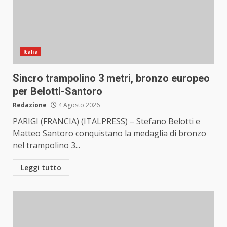
Italia
Sincro trampolino 3 metri, bronzo europeo
per Belotti-Santoro
Redazione
4 Agosto 2026
PARIGI (FRANCIA) (ITALPRESS) – Stefano Belotti e
Matteo Santoro conquistano la medaglia di bronzo
nel trampolino 3...
Leggi tutto