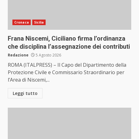
Cronaca
Sicilia
Frana Niscemi, Ciciliano firma l’ordinanza
che disciplina l’assegnazione dei contributi
Redazione
5 Agosto 2026
ROMA (ITALPRESS) – Il Capo del Dipartimento della
Protezione Civile e Commissario Straordinario per
l’Area di Niscemi,...
Leggi tutto