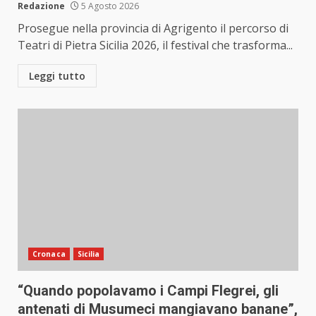
Redazione
5 Agosto 2026
Prosegue nella provincia di Agrigento il percorso di
Teatri di Pietra Sicilia 2026, il festival che trasforma...
Leggi tutto
Cronaca
Sicilia
“Quando popolavamo i Campi Flegrei, gli
antenati di Musumeci mangiavano banane”,