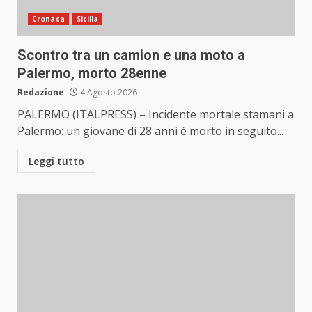
Cronaca
Sicilia
Scontro tra un camion e una moto a
Palermo, morto 28enne
Redazione
4 Agosto 2026
PALERMO (ITALPRESS) – Incidente mortale stamani a
Palermo: un giovane di 28 anni è morto in seguito...
Leggi tutto