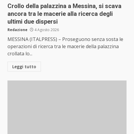
Crollo della palazzina a Messina, si scava
ancora tra le macerie alla ricerca degli
ultimi due dispersi
Redazione
4 Agosto 2026
MESSINA (ITALPRESS) – Proseguono senza sosta le
operazioni di ricerca tra le macerie della palazzina
crollata lo...
Leggi tutto