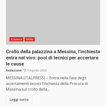
Cronaca
Sicilia
Crollo della palazzina a Messina, l’inchiesta
entra nel vivo: pool di tecnici per accertare
le cause
Redazione
5 Agosto 2026
MESSINA (ITALPRESS) – Entra nella fase degli
accertamenti tecnici l’inchiesta della Procura di
Messina sul crollo della...
Leggi tutto