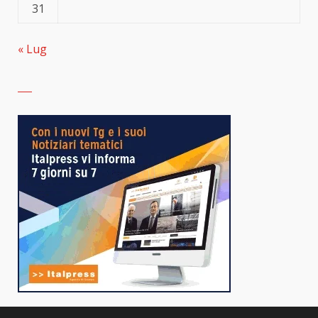
31
« Lug