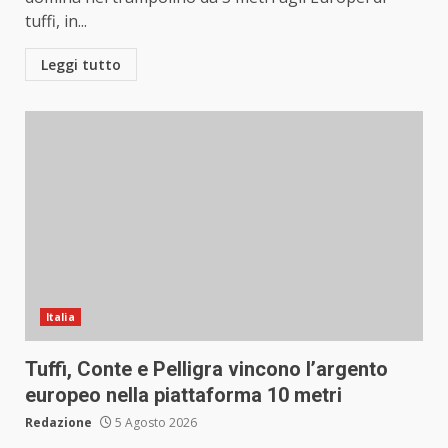
tuffi, in...
Leggi tutto
Italia
Tuffi, Conte e Pelligra vincono l’argento
europeo nella piattaforma 10 metri
Redazione
5 Agosto 2026