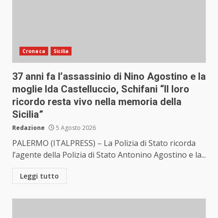
Cronaca
Sicilia
37 anni fa l’assassinio di Nino Agostino e la
moglie Ida Castelluccio, Schifani “Il loro
ricordo resta vivo nella memoria della
Sicilia”
Redazione
5 Agosto 2026
PALERMO (ITALPRESS) – La Polizia di Stato ricorda
l’agente della Polizia di Stato Antonino Agostino e la...
Leggi tutto