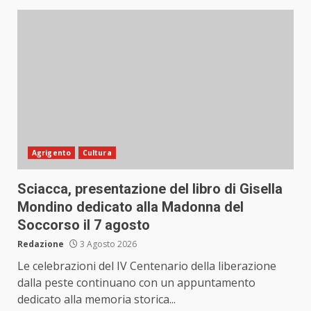
Agrigento
Cultura
Sciacca, presentazione del libro di Gisella
Mondino dedicato alla Madonna del
Soccorso il 7 agosto
Redazione
3 Agosto 2026
Le celebrazioni del IV Centenario della liberazione
dalla peste continuano con un appuntamento
dedicato alla memoria storica...