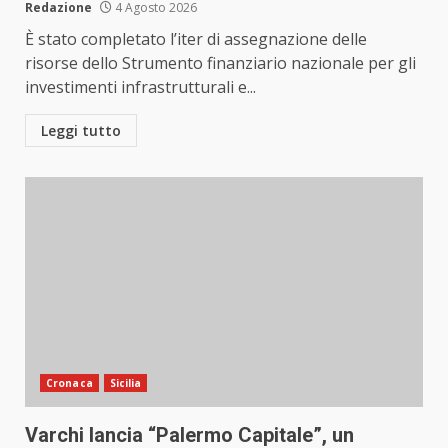
Redazione
4 Agosto 2026
È stato completato l’iter di assegnazione delle
risorse dello Strumento finanziario nazionale per gli
investimenti infrastrutturali e...
Leggi tutto
Cronaca
Sicilia
Varchi lancia “Palermo Capitale”, un