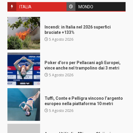
ITALIA
MONDO
Incendi: in Italia nel 2026 superfici
bruciate +133%
5 Agosto 2026
Poker d’oro per Pellacani agli Europei,
vince anche nel trampolino dai 3 metri
5 Agosto 2026
Tuffi, Conte e Pelligra vincono l’argento
europeo nella piattaforma 10 metri
5 Agosto 2026