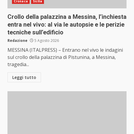
Cronaca
Sicilia
Crollo della palazzina a Messina, l’inchiesta
entra nel vivo: al via le autopsie e le perizie
tecniche sull’edificio
Redazione
5 Agosto 2026
MESSINA (ITALPRESS) – Entrano nel vivo le indagini
sul crollo della palazzina di Pistunina, a Messina,
tragedia...
Leggi tutto