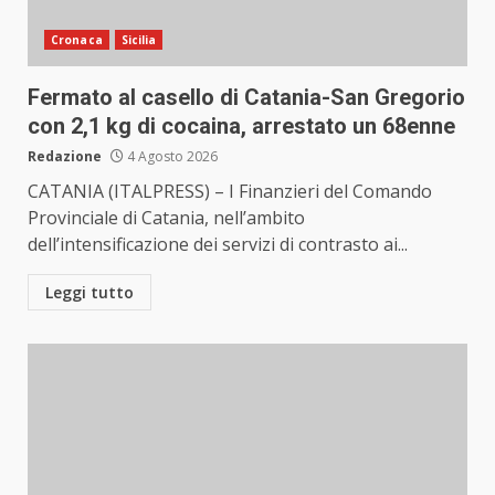
Cronaca
Sicilia
Fermato al casello di Catania-San Gregorio
con 2,1 kg di cocaina, arrestato un 68enne
Redazione
4 Agosto 2026
CATANIA (ITALPRESS) – I Finanzieri del Comando
Provinciale di Catania, nell’ambito
dell’intensificazione dei servizi di contrasto ai...
Leggi tutto