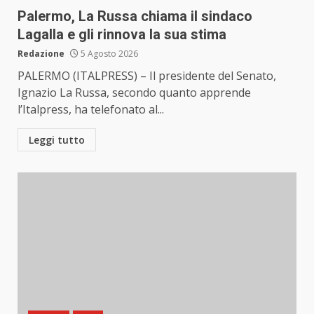
Palermo, La Russa chiama il sindaco
Lagalla e gli rinnova la sua stima
Redazione
5 Agosto 2026
PALERMO (ITALPRESS) – Il presidente del Senato,
Ignazio La Russa, secondo quanto apprende
l’Italpress, ha telefonato al...
Leggi tutto