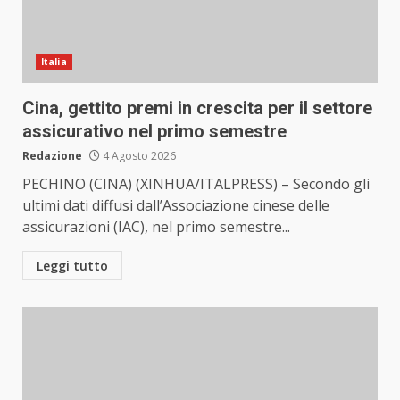
Italia
Cina, gettito premi in crescita per il settore
assicurativo nel primo semestre
Redazione
4 Agosto 2026
PECHINO (CINA) (XINHUA/ITALPRESS) – Secondo gli
ultimi dati diffusi dall’Associazione cinese delle
assicurazioni (IAC), nel primo semestre...
Leggi tutto