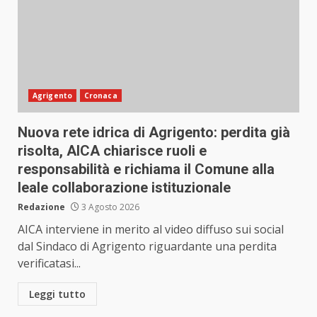
Agrigento
Cronaca
Nuova rete idrica di Agrigento: perdita già
risolta, AICA chiarisce ruoli e
responsabilità e richiama il Comune alla
leale collaborazione istituzionale
Redazione
3 Agosto 2026
AICA interviene in merito al video diffuso sui social
dal Sindaco di Agrigento riguardante una perdita
verificatasi...
Leggi tutto