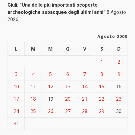
Giuli: “Una delle più importanti scoperte
archeologiche subacquee degli ultimi anni”
8 Agosto
2026
Agosto 2009
L
M
M
G
V
S
D
1
2
3
4
5
6
7
8
9
10
11
12
13
14
15
16
17
18
19
20
21
22
23
24
25
26
27
28
29
30
31