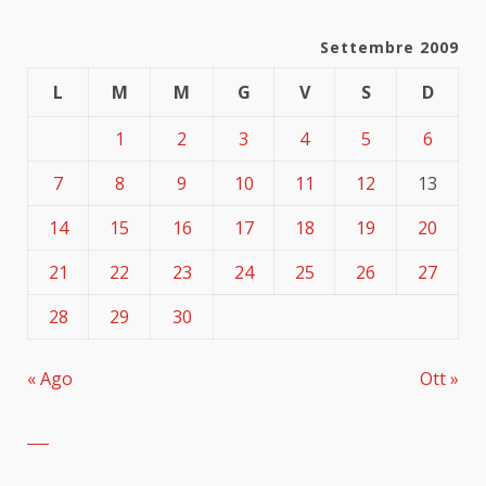
Settembre 2009
L
M
M
G
V
S
D
1
2
3
4
5
6
7
8
9
10
11
12
13
14
15
16
17
18
19
20
21
22
23
24
25
26
27
28
29
30
« Ago
Ott »