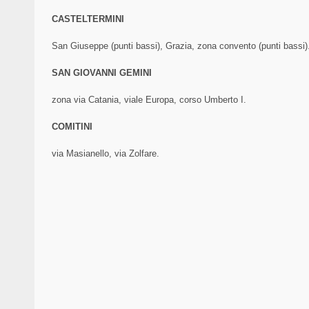
CASTELTERMINI
San Giuseppe (punti bassi), Grazia, zona convento (punti bassi
SAN GIOVANNI GEMINI
zona via Catania, viale Europa, corso Umberto I.
COMITINI
via Masianello, via Zolfare.