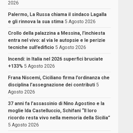
2026
Palermo, La Russa chiama il sindaco Lagalla
e gli rinnova la sua stima
5 Agosto 2026
Crollo della palazzina a Messina, l’inchiesta
entra nel vivo: al via le autopsie e le perizie
tecniche sull’edificio
5 Agosto 2026
Incendi: in Italia nel 2026 superfici bruciate
+133%
5 Agosto 2026
Frana Niscemi, Ciciliano firma l’ordinanza che
disciplina l’assegnazione dei contributi
5
Agosto 2026
37 anni fa l’assassinio di Nino Agostino e la
moglie Ida Castelluccio, Schifani “Il loro
ricordo resta vivo nella memoria della Sicilia”
5 Agosto 2026