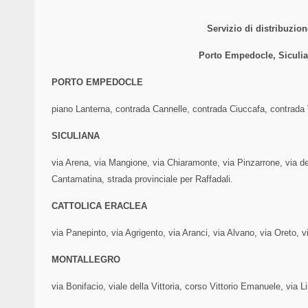
Servizio di distribuzio
Porto Empedocle, Siculia
PORTO EMPEDOCLE
piano Lanterna, contrada Cannelle, contrada Ciuccafa, contrada 
SICULIANA
via Arena, via Mangione, via Chiaramonte, via Pinzarrone, via del
Cantamatina, strada provinciale per Raffadali.
CATTOLICA ERACLEA
via Panepinto, via Agrigento, via Aranci, via Alvano, via Oreto,
MONTALLEGRO
via Bonifacio, viale della Vittoria, corso Vittorio Emanuele, via 