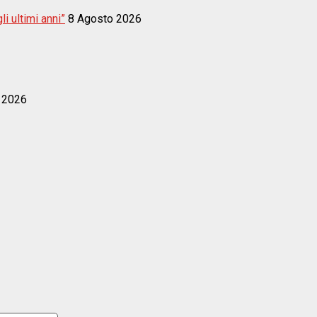
i ultimi anni”
8 Agosto 2026
 2026