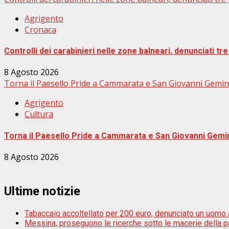
Agrigento
Cronaca
Controlli dei carabinieri nelle zone balneari, denunciati 
8 Agosto 2026
Torna il Paesello Pride a Cammarata e San Giovanni Gemin
Agrigento
Cultura
Torna il Paesello Pride a Cammarata e San Giovanni Gemi
8 Agosto 2026
Ultime notizie
Tabaccaio accoltellato per 200 euro, denunciato un uomo a
Messina, proseguono le ricerche sotto le macerie della pal