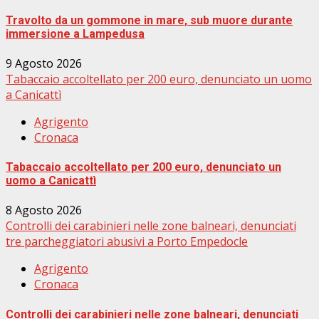
Travolto da un gommone in mare, sub muore durante
immersione a Lampedusa
9 Agosto 2026
Tabaccaio accoltellato per 200 euro, denunciato un uomo
a Canicattì
Agrigento
Cronaca
Tabaccaio accoltellato per 200 euro, denunciato un
uomo a Canicattì
8 Agosto 2026
Controlli dei carabinieri nelle zone balneari, denunciati
tre parcheggiatori abusivi a Porto Empedocle
Agrigento
Cronaca
Controlli dei carabinieri nelle zone balneari, denunciati