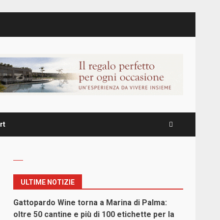
rt
ULTIME NOTIZIE
Gattopardo Wine torna a Marina di Palma:
oltre 50 cantine e più di 100 etichette per la