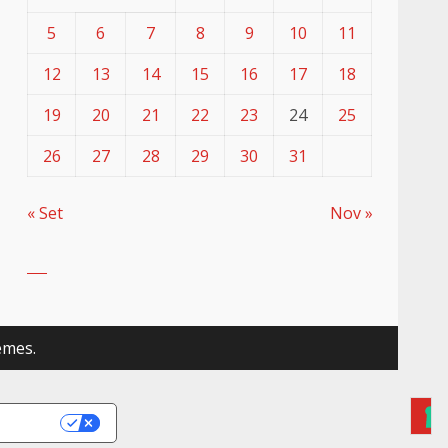
5
6
7
8
9
10
11
12
13
14
15
16
17
18
19
20
21
22
23
24
25
26
27
28
29
30
31
« Set
Nov »
emes.
RIVACY