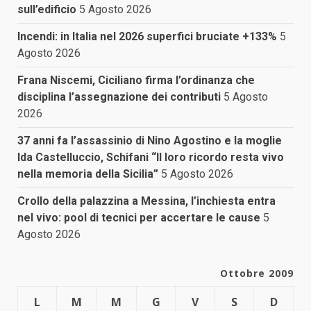
sull’edificio
5 Agosto 2026
Incendi: in Italia nel 2026 superfici bruciate +133%
5
Agosto 2026
Frana Niscemi, Ciciliano firma l’ordinanza che
disciplina l’assegnazione dei contributi
5 Agosto
2026
37 anni fa l’assassinio di Nino Agostino e la moglie
Ida Castelluccio, Schifani “Il loro ricordo resta vivo
nella memoria della Sicilia”
5 Agosto 2026
Crollo della palazzina a Messina, l’inchiesta entra
nel vivo: pool di tecnici per accertare le cause
5
Agosto 2026
Ottobre 2009
L
M
M
G
V
S
D