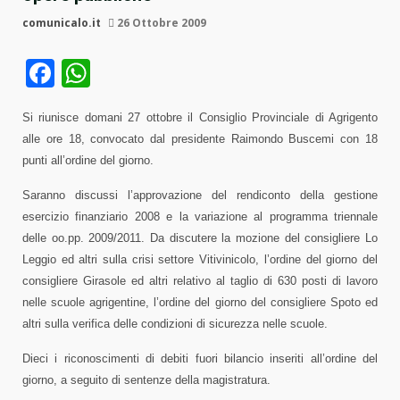
comunicalo.it
26 Ottobre 2009
Facebook
WhatsApp
Si riunisce domani 27 ottobre il Consiglio Provinciale di Agrigento
alle ore 18, convocato dal presidente Raimondo Buscemi con 18
punti all’ordine del giorno.
Saranno discussi l’approvazione del rendiconto della gestione
esercizio finanziario 2008 e la variazione al programma triennale
delle oo.pp. 2009/2011. Da discutere la mozione del consigliere Lo
Leggio ed altri sulla crisi settore Vitivinicolo, l’ordine del giorno del
consigliere Girasole ed altri relativo al taglio di 630 posti di lavoro
nelle scuole agrigentine, l’ordine del giorno del consigliere Spoto ed
altri sulla verifica delle condizioni di sicurezza nelle scuole.
Dieci i riconoscimenti di debiti fuori bilancio inseriti all’ordine del
giorno, a seguito di sentenze della magistratura.