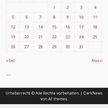
1
2
3
4
5
6
7
8
9
10
11
12
13
14
15
16
17
18
19
20
21
22
23
24
25
26
27
28
29
30
31
« Set
Nov »
Urheberrecht © Alle Rechte vorbehalten.
|
DarkNews
von AF themes.