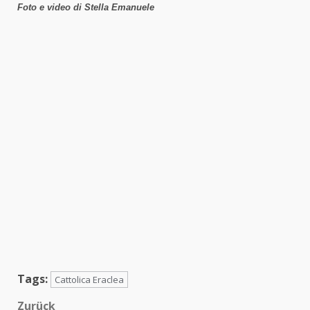
Foto e video di Stella Emanuele
Tags:
Cattolica Eraclea
Zurück