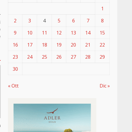
1
r
2
3
4
5
6
7
8
i
e
9
10
11
12
13
14
15
e
16
17
18
19
20
21
22
23
24
25
26
27
28
29
30
« Ott
Dic »
a