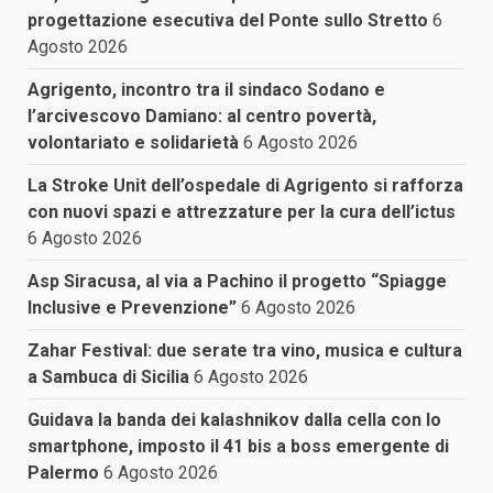
progettazione esecutiva del Ponte sullo Stretto
6
Agosto 2026
Agrigento, incontro tra il sindaco Sodano e
l’arcivescovo Damiano: al centro povertà,
volontariato e solidarietà
6 Agosto 2026
La Stroke Unit dell’ospedale di Agrigento si rafforza
con nuovi spazi e attrezzature per la cura dell’ictus
6 Agosto 2026
Asp Siracusa, al via a Pachino il progetto “Spiagge
Inclusive e Prevenzione”
6 Agosto 2026
Zahar Festival: due serate tra vino, musica e cultura
a Sambuca di Sicilia
6 Agosto 2026
Guidava la banda dei kalashnikov dalla cella con lo
smartphone, imposto il 41 bis a boss emergente di
Palermo
6 Agosto 2026