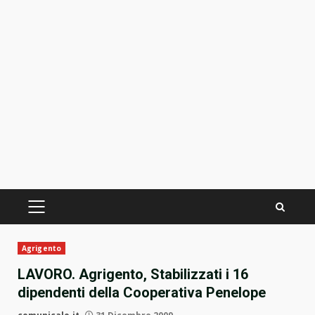
PRIMÄRES
MENÜ
Agrigento
LAVORO. Agrigento, Stabilizzati i 16
dipendenti della Cooperativa Penelope