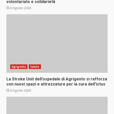
volontariato e solidarietà
6 Agosto 2026
Agrigento
Salute
La Stroke Unit dell’ospedale di Agrigento si rafforza
con nuovi spazi e attrezzature per la cura dell’ictus
6 Agosto 2026