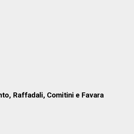
nto, Raffadali, Comitini e Favara