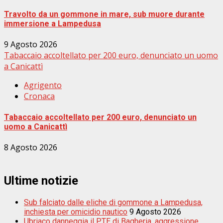
Travolto da un gommone in mare, sub muore durante
immersione a Lampedusa
9 Agosto 2026
Tabaccaio accoltellato per 200 euro, denunciato un uomo
a Canicattì
Agrigento
Cronaca
Tabaccaio accoltellato per 200 euro, denunciato un
uomo a Canicattì
8 Agosto 2026
Ultime notizie
Sub falciato dalle eliche di gommone a Lampedusa,
inchiesta per omicidio nautico
9 Agosto 2026
Ubriaco danneggia il PTE di Bagheria, aggressione