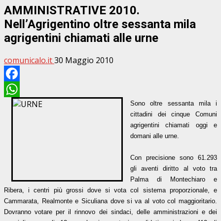
AMMINISTRATIVE 2010.
Nell’Agrigentino oltre sessanta mila
agrigentini chiamati alle urne
comunicalo.it
30 Maggio 2010
Facebook
WhatsApp
Sono oltre sessanta mila i
cittadini dei cinque Comuni
agrigentini chiamati oggi e
domani alle urne.
Con precisione sono 61.293
gli aventi diritto al voto tra
Palma di Montechiaro e
Ribera, i centri più grossi dove si vota col sistema proporzionale, e
Cammarata, Realmonte e Siculiana dove si va al voto col maggioritario.
Dovranno votare per il rinnovo dei sindaci, delle amministrazioni e dei