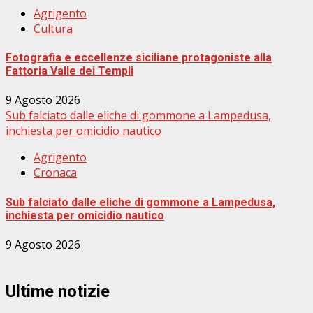
Agrigento
Cultura
Fotografia e eccellenze siciliane protagoniste alla
Fattoria Valle dei Templi
9 Agosto 2026
Sub falciato dalle eliche di gommone a Lampedusa,
inchiesta per omicidio nautico
Agrigento
Cronaca
Sub falciato dalle eliche di gommone a Lampedusa,
inchiesta per omicidio nautico
9 Agosto 2026
Ultime notizie