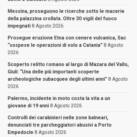
Messina, proseguono le ricerche sotto le macerie
della palazzina crollata. Oltre 30 vigili del fuoco
impegnati
8 Agosto 2026
Prosegue eruzione Etna con cenere vulcanica, Sac
“sospese le operazioni di volo a Catania”
8 Agosto
2026
Scoperto relitto romano al largo di Mazara del Vallo,
Giuli: “Una delle più importanti scoperte
archeologiche subacquee degli ultimi anni”
8 Agosto
2026
Palermo, incidente in moto costa la vita a un
giovane di 19 anni
8 Agosto 2026
Controlli dei carabinieri nelle zone balneari,
denunciati tre parcheggiatori abusivi a Porto
Empedocle
8 Agosto 2026