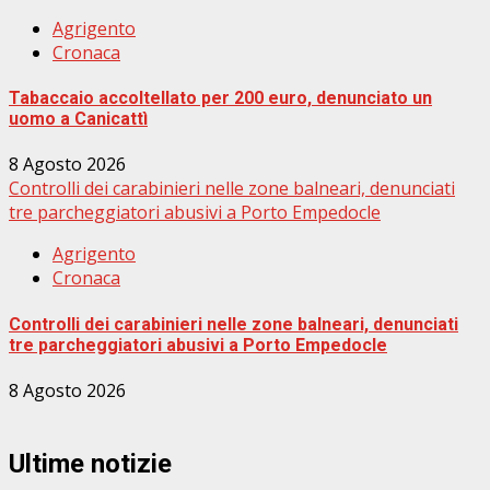
Agrigento
Cronaca
Tabaccaio accoltellato per 200 euro, denunciato un
uomo a Canicattì
8 Agosto 2026
Controlli dei carabinieri nelle zone balneari, denunciati
tre parcheggiatori abusivi a Porto Empedocle
Agrigento
Cronaca
Controlli dei carabinieri nelle zone balneari, denunciati
tre parcheggiatori abusivi a Porto Empedocle
8 Agosto 2026
Ultime notizie