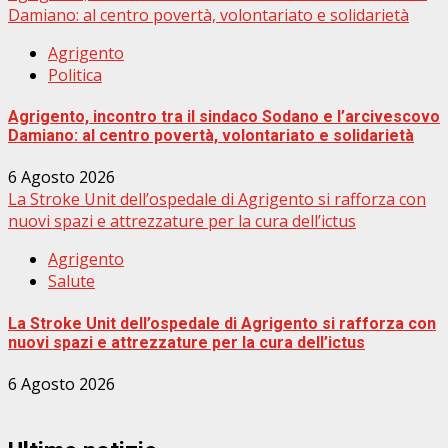
Damiano: al centro povertà, volontariato e solidarietà
Agrigento
Politica
Agrigento, incontro tra il sindaco Sodano e l’arcivescovo
Damiano: al centro povertà, volontariato e solidarietà
6 Agosto 2026
La Stroke Unit dell’ospedale di Agrigento si rafforza con
nuovi spazi e attrezzature per la cura dell’ictus
Agrigento
Salute
La Stroke Unit dell’ospedale di Agrigento si rafforza con
nuovi spazi e attrezzature per la cura dell’ictus
6 Agosto 2026