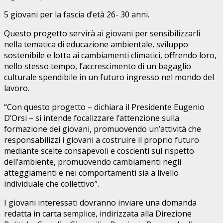
5 giovani per la fascia d’età 26- 30 anni.
Questo progetto servirà ai giovani per sensibilizzarli
nella tematica di educazione ambientale, sviluppo
sostenibile e lotta ai cambiamenti climatici, offrendo loro,
nello stesso tempo, l’accrescimento di un bagaglio
culturale spendibile in un futuro ingresso nel mondo del
lavoro.
“Con questo progetto – dichiara il Presidente Eugenio
D’Orsi – si intende focalizzare l’attenzione sulla
formazione dei giovani, promuovendo un’attività che
responsabilizzi i giovani a costruire il proprio futuro
mediante scelte consapevoli e coscienti sul rispetto
dell’ambiente, promuovendo cambiamenti negli
atteggiamenti e nei comportamenti sia a livello
individuale che collettivo”.
I giovani interessati dovranno inviare una domanda
redatta in carta semplice, indirizzata alla Direzione