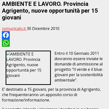
AMBIENTE E LAVORO. Provincia
Agrigento, nuove opportunità per 15
giovani
comunicalo.it
30 Dicembre 2010
Facebook
WhatsApp
Entro il 10 Gennaio 2011
dovranno essere inviate le
domande di ammissione al
progetto “Il verde e il blue:
giovani per la sostenibilità
ambientale”.
E’ destinato a 15 giovani, per la provincia di Agrigento,
che frequenteranno un apposito corso di
formazione/informazione.