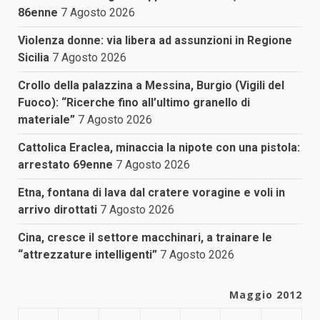
86enne
7 Agosto 2026
Violenza donne: via libera ad assunzioni in Regione
Sicilia
7 Agosto 2026
Crollo della palazzina a Messina, Burgio (Vigili del
Fuoco): “Ricerche fino all’ultimo granello di
materiale”
7 Agosto 2026
Cattolica Eraclea, minaccia la nipote con una pistola:
arrestato 69enne
7 Agosto 2026
Etna, fontana di lava dal cratere voragine e voli in
arrivo dirottati
7 Agosto 2026
Cina, cresce il settore macchinari, a trainare le
“attrezzature intelligenti”
7 Agosto 2026
Maggio 2012