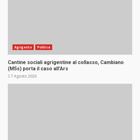
Agrigento
Politica
Cantine sociali agrigentine al collasso, Cambiano
(M5s) porta il caso all’Ars
7 Agosto 2026