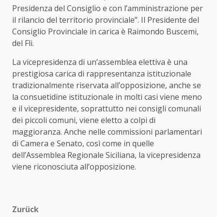
Presidenza del Consiglio e con l’amministrazione per
il rilancio del territorio provinciale”. Il Presidente del
Consiglio Provinciale in carica è Raimondo Buscemi,
del Fli.
La vicepresidenza di un’assemblea elettiva è una
prestigiosa carica di rappresentanza istituzionale
tradizionalmente riservata all’opposizione, anche se
la consuetidine istituzionale in molti casi viene meno
e il vicepresidente, soprattutto nei consigli comunali
dei piccoli comuni, viene eletto a colpi di
maggioranza. Anche nelle commissioni parlamentari
di Camera e Senato, così come in quelle
dell’Assemblea Regionale Siciliana, la vicepresidenza
viene riconosciuta all’opposizione.
Beitragsnavigation
Zurück