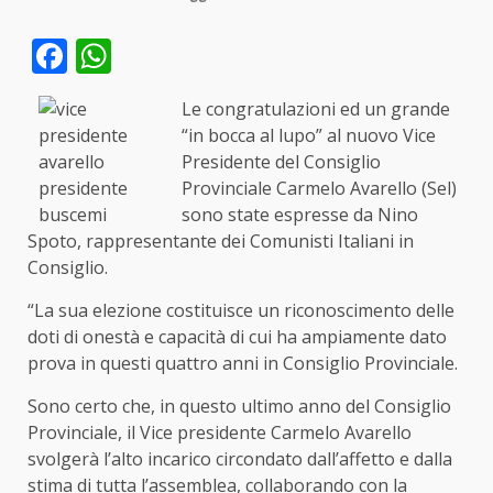
Facebook
WhatsApp
Le congratulazioni ed un grande
“in bocca al lupo” al nuovo Vice
Presidente del Consiglio
Provinciale Carmelo Avarello (Sel)
sono state espresse da Nino
Spoto, rappresentante dei Comunisti Italiani in
Consiglio.
“La sua elezione costituisce un riconoscimento delle
doti di onestà e capacità di cui ha ampiamente dato
prova in questi quattro anni in Consiglio Provinciale.
Sono certo che, in questo ultimo anno del Consiglio
Provinciale, il Vice presidente Carmelo Avarello
svolgerà l’alto incarico circondato dall’affetto e dalla
stima di tutta l’assemblea, collaborando con la