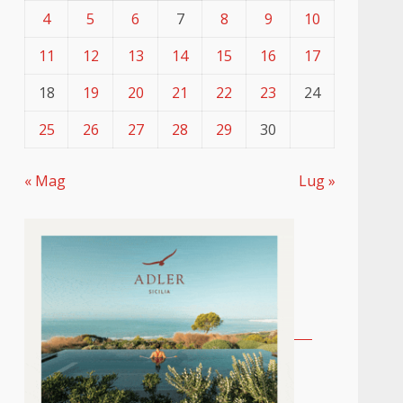
4
5
6
7
8
9
10
11
12
13
14
15
16
17
18
19
20
21
22
23
24
25
26
27
28
29
30
« Mag
Lug »