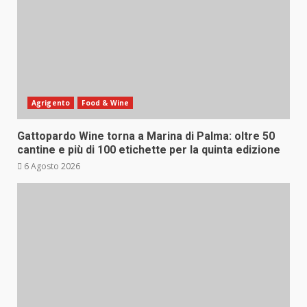
Agrigento
Food & Wine
Gattopardo Wine torna a Marina di Palma: oltre 50
cantine e più di 100 etichette per la quinta edizione
6 Agosto 2026