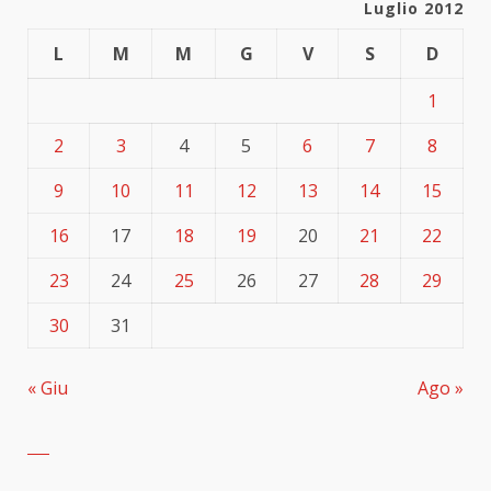
Luglio 2012
L
M
M
G
V
S
D
1
2
3
4
5
6
7
8
9
10
11
12
13
14
15
16
17
18
19
20
21
22
23
24
25
26
27
28
29
30
31
« Giu
Ago »