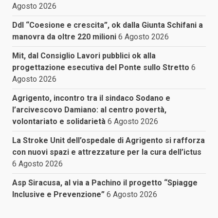
Agosto 2026
Ddl “Coesione e crescita”, ok dalla Giunta Schifani a
manovra da oltre 220 milioni
6 Agosto 2026
Mit, dal Consiglio Lavori pubblici ok alla
progettazione esecutiva del Ponte sullo Stretto
6
Agosto 2026
Agrigento, incontro tra il sindaco Sodano e
l’arcivescovo Damiano: al centro povertà,
volontariato e solidarietà
6 Agosto 2026
La Stroke Unit dell’ospedale di Agrigento si rafforza
con nuovi spazi e attrezzature per la cura dell’ictus
6 Agosto 2026
Asp Siracusa, al via a Pachino il progetto “Spiagge
Inclusive e Prevenzione”
6 Agosto 2026