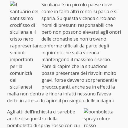
Siculiana è un piccolo paese dove
come in tanti altri centri si parla e si
sparla. Su questa vicenda circolano
nomi di presunti responsabili che
però non possono elevarsi agli onori
delle cronache se non trovano
conferme ufficiali da parte degli
inquirenti che sulla vicenda
mantengono il massimo riserbo.
Pare di capire che la situazione
possa presentare dei risvolti molto
gravi, forse davvero sorprendenti e
preoccupanti, anche se in effetti la
mafia non c’entra e finora infatti nessuno l’aveva
detto in attesa di capire il prosieguo delle indagini.
Agli atti dell’inchiesta ci sarebbe
anche il sequestro della
bomboletta di spray rosso con cui