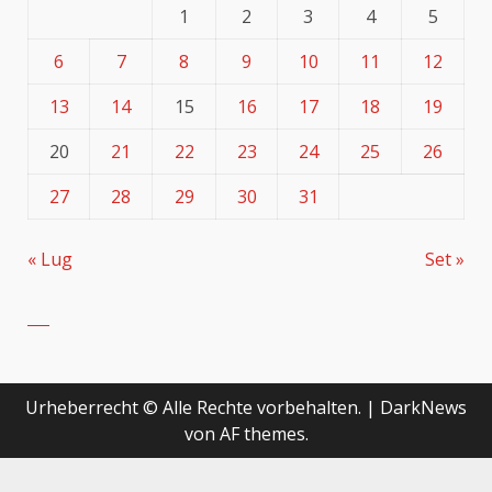
1
2
3
4
5
6
7
8
9
10
11
12
13
14
15
16
17
18
19
20
21
22
23
24
25
26
27
28
29
30
31
« Lug
Set »
Urheberrecht © Alle Rechte vorbehalten.
|
DarkNews
von AF themes.