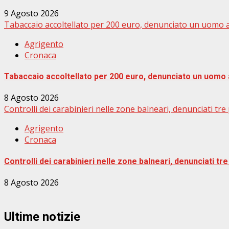
9 Agosto 2026
Tabaccaio accoltellato per 200 euro, denunciato un uomo a
Agrigento
Cronaca
Tabaccaio accoltellato per 200 euro, denunciato un uomo 
8 Agosto 2026
Controlli dei carabinieri nelle zone balneari, denunciati t
Agrigento
Cronaca
Controlli dei carabinieri nelle zone balneari, denunciati 
8 Agosto 2026
Ultime notizie