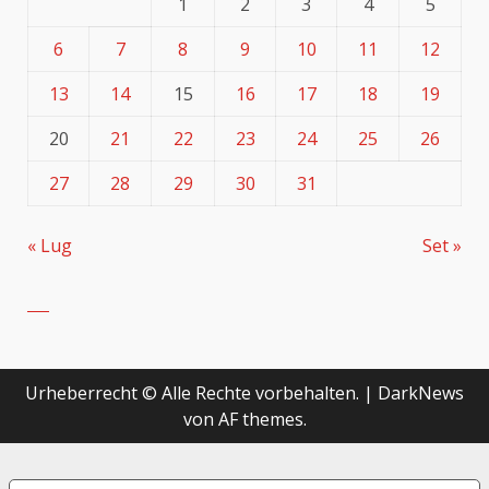
1
2
3
4
5
6
7
8
9
10
11
12
13
14
15
16
17
18
19
20
21
22
23
24
25
26
27
28
29
30
31
« Lug
Set »
Urheberrecht © Alle Rechte vorbehalten.
|
DarkNews
von AF themes.