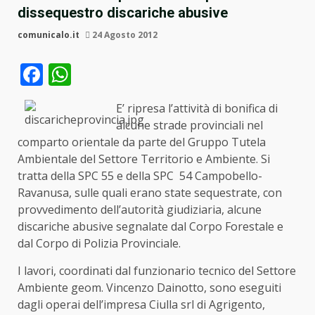
dissequestro discariche abusive
comunicalo.it
24 Agosto 2012
Facebook
WhatsApp
E’ ripresa l’attività di bonifica di
alcune strade provinciali nel
comparto orientale da parte del Gruppo Tutela
Ambientale del Settore Territorio e Ambiente. Si
tratta della SPC 55 e della SPC 54 Campobello-
Ravanusa, sulle quali erano state sequestrate, con
provvedimento dell’autorità giudiziaria, alcune
discariche abusive segnalate dal Corpo Forestale e
dal Corpo di Polizia Provinciale.
I lavori, coordinati dal funzionario tecnico del Settore
Ambiente geom. Vincenzo Dainotto, sono eseguiti
dagli operai dell’impresa Ciulla srl di Agrigento,