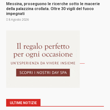
Messina, proseguono le ricerche sotto le macerie
della palazzina crollata. Oltre 30 vigili del fuoco
impegnati
8 Agosto 2026
ULTIME NOTIZIE