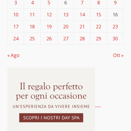
3
4
5
6
7
8
9
10
11
12
13
14
15
16
17
18
19
20
21
22
23
24
25
26
27
28
29
30
« Ago
Ott »