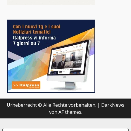
Urheberrecht © Alle Rechte vorbehalten.
|
DarkNews
von AF themes.