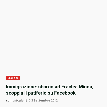
Cronaca
Immigrazione: sbarco ad Eraclea Minoa,
scoppia il putiferio su Facebook
comunicalo.it
3 Settembre 2012