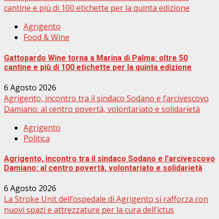
cantine e più di 100 etichette per la quinta edizione
Agrigento
Food & Wine
Gattopardo Wine torna a Marina di Palma: oltre 50
cantine e più di 100 etichette per la quinta edizione
6 Agosto 2026
Agrigento, incontro tra il sindaco Sodano e l’arcivescovo
Damiano: al centro povertà, volontariato e solidarietà
Agrigento
Politica
Agrigento, incontro tra il sindaco Sodano e l’arcivescovo
Damiano: al centro povertà, volontariato e solidarietà
6 Agosto 2026
La Stroke Unit dell’ospedale di Agrigento si rafforza con
nuovi spazi e attrezzature per la cura dell’ictus