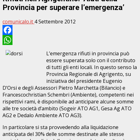
Provincia per superare l’emergenza’
comunicalo.it
4 Settembre 2012
Facebook
WhatsApp
L’emergenza rifiuti in provincia può
essere superata solo con il contributo
di tutti gli enti locali. In questo senso la
Provincia Regionale di Agrigento, su
iniziativa del presidente Eugenio
D’Orsi e degli Assessori Pietro Marchetta (Bilancio) e
Francescochristian Schembri (Ambiente), competenti nei
rispettivi rami, è disponibile ad anticipare alcune somme
alle tre società d’ambito (Sogeir ATO AG1, Gesa Ag ATO
AG2 e Dedalo Ambiente ATO AG3).
In particolare si sta provvedendo alla liquidazione
anticipata del 30% delle somme destinate alle stesse