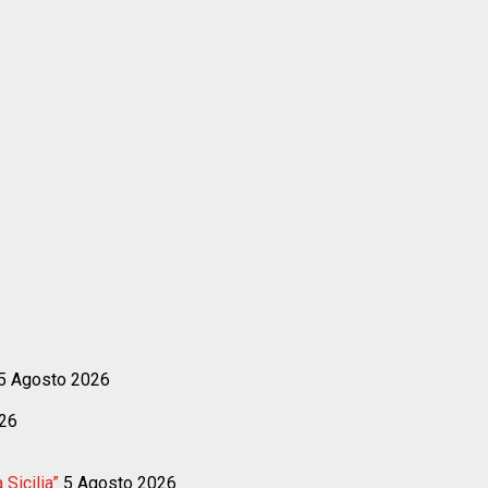
5 Agosto 2026
26
 Sicilia”
5 Agosto 2026