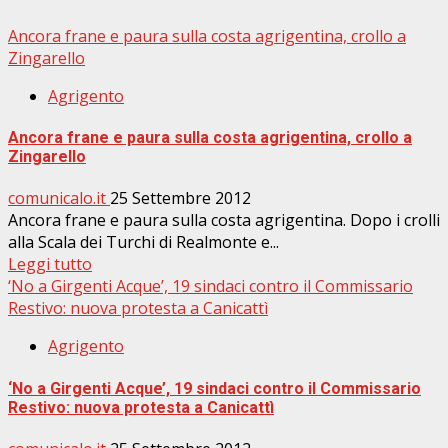
Ancora frane e paura sulla costa agrigentina, crollo a
Zingarello
Agrigento
Ancora frane e paura sulla costa agrigentina, crollo a
Zingarello
comunicalo.it
25 Settembre 2012
Ancora frane e paura sulla costa agrigentina. Dopo i crolli
alla Scala dei Turchi di Realmonte e...
Leggi tutto
‘No a Girgenti Acque’, 19 sindaci contro il Commissario
Restivo: nuova protesta a Canicattì
Agrigento
‘No a Girgenti Acque’, 19 sindaci contro il Commissario
Restivo: nuova protesta a Canicattì