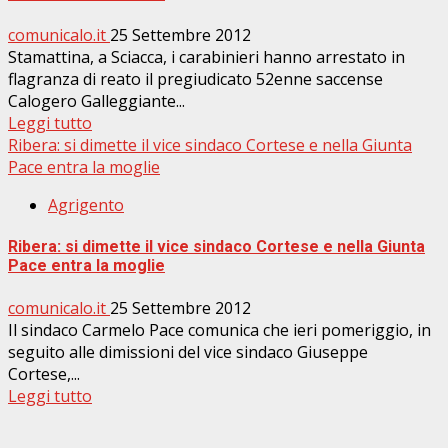
comunicalo.it
25 Settembre 2012
Stamattina, a Sciacca, i carabinieri hanno arrestato in
flagranza di reato il pregiudicato 52enne saccense
Calogero Galleggiante...
Leggi tutto
Ribera: si dimette il vice sindaco Cortese e nella Giunta
Pace entra la moglie
Agrigento
Ribera: si dimette il vice sindaco Cortese e nella Giunta
Pace entra la moglie
comunicalo.it
25 Settembre 2012
Il sindaco Carmelo Pace comunica che ieri pomeriggio, in
seguito alle dimissioni del vice sindaco Giuseppe
Cortese,...
Leggi tutto