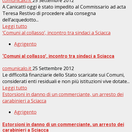
comunicalo.it
25 Settembre 2012
A Canicattì oggi è stato impedito al Commissario ad acta
Teresa Restivo di procedere alla consegna
dell’acquedotto...
Leggi tutto
‘Comuni al collasso’, incontro tra sindaci a Sciacca
Agrigento
‘Comuni al collasso’, incontro tra sindaci a Sciacca
comunicalo.it
25 Settembre 2012
Le difficoltà finanziarie dello Stato scaricate sui Comuni,
considerati enti residuali e non più istituzioni vive dotate...
Leggi tutto
Estorsioni in danno di un commerciante, un arresto dei
carabinieri a Sciacca
Agrigento
Estorsioni in danno di un commerciante, un arresto dei
carabinieri a Sciacca