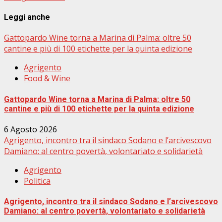
Leggi anche
Gattopardo Wine torna a Marina di Palma: oltre 50
cantine e più di 100 etichette per la quinta edizione
Agrigento
Food & Wine
Gattopardo Wine torna a Marina di Palma: oltre 50
cantine e più di 100 etichette per la quinta edizione
6 Agosto 2026
Agrigento, incontro tra il sindaco Sodano e l’arcivescovo
Damiano: al centro povertà, volontariato e solidarietà
Agrigento
Politica
Agrigento, incontro tra il sindaco Sodano e l’arcivescovo
Damiano: al centro povertà, volontariato e solidarietà