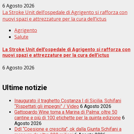
6 Agosto 2026
La Stroke Unit dell’ospedale di Agrigento si rafforza con
nuovi spazi e attrezzature per la cura dell’ictus
Agrigento
Salute
La Stroke Unit dell’ospedale di Agrigento si rafforza con
nuovi spazi e attrezzature per la cura dell’ictus
6 Agosto 2026
Ultime notizie
Inaugurato il traghetto Costanza I di Sicilia, Schifani
“Rispettati gli impegni” / Video
6 Agosto 2026
Gattopardo Wine torna a Marina di Palma: oltre 50
cantine e più di 100 etichette per la quinta edizione
6
Agosto 2026
Ddl “Coesione e crescita”, ok dalla Giunta Schifani a