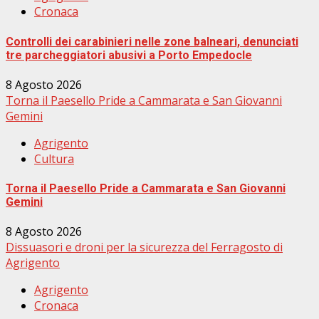
Cronaca
Controlli dei carabinieri nelle zone balneari, denunciati
tre parcheggiatori abusivi a Porto Empedocle
8 Agosto 2026
Torna il Paesello Pride a Cammarata e San Giovanni
Gemini
Agrigento
Cultura
Torna il Paesello Pride a Cammarata e San Giovanni
Gemini
8 Agosto 2026
Dissuasori e droni per la sicurezza del Ferragosto di
Agrigento
Agrigento
Cronaca