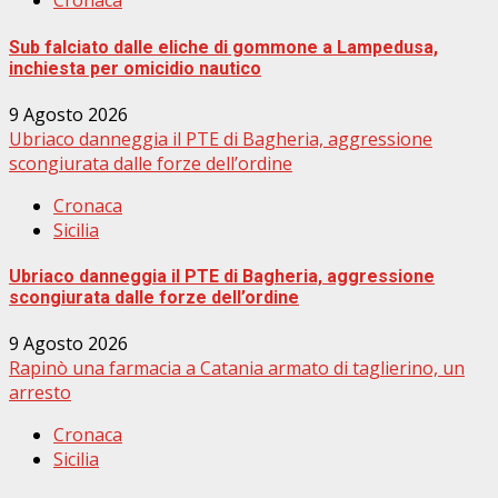
Cronaca
Sub falciato dalle eliche di gommone a Lampedusa,
inchiesta per omicidio nautico
9 Agosto 2026
Ubriaco danneggia il PTE di Bagheria, aggressione
scongiurata dalle forze dell’ordine
Cronaca
Sicilia
Ubriaco danneggia il PTE di Bagheria, aggressione
scongiurata dalle forze dell’ordine
9 Agosto 2026
Rapinò una farmacia a Catania armato di taglierino, un
arresto
Cronaca
Sicilia