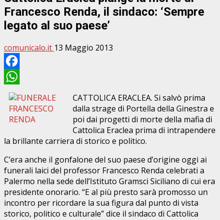
Francesco Renda, il sindaco: ‘Sempre
legato al suo paese’
comunicalo.it
13 Maggio 2013
Facebook
WhatsApp
CATTOLICA ERACLEA. Si salvò prima
dalla strage di Portella della Ginestra e
poi dai progetti di morte della mafia di
Cattolica Eraclea prima di intrapendere
la brillante carriera di storico e politico.
C’era anche il gonfalone del suo paese d’origine oggi ai
funerali laici del professor Francesco Renda celebrati a
Palermo nella sede dell’Istituto Gramsci Siciliano di cui era
presidente onorario. “E al più presto sarà promosso un
incontro per ricordare la sua figura dal punto di vista
storico, politico e culturale” dice il sindaco di Cattolica