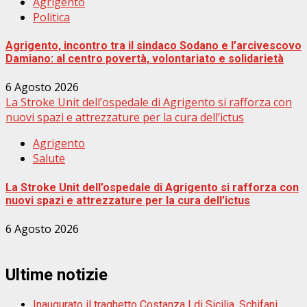
Agrigento
Politica
Agrigento, incontro tra il sindaco Sodano e l’arcivescovo
Damiano: al centro povertà, volontariato e solidarietà
6 Agosto 2026
La Stroke Unit dell’ospedale di Agrigento si rafforza con
nuovi spazi e attrezzature per la cura dell’ictus
Agrigento
Salute
La Stroke Unit dell’ospedale di Agrigento si rafforza con
nuovi spazi e attrezzature per la cura dell’ictus
6 Agosto 2026
Ultime notizie
Inaugurato il traghetto Costanza I di Sicilia, Schifani