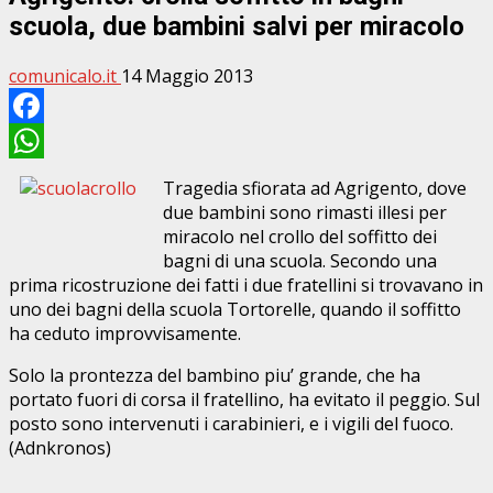
scuola, due bambini salvi per miracolo
comunicalo.it
14 Maggio 2013
Facebook
WhatsApp
Tragedia sfiorata ad Agrigento, dove
due bambini sono rimasti illesi per
miracolo nel crollo del soffitto dei
bagni di una scuola. Secondo una
prima ricostruzione dei fatti i due fratellini si trovavano in
uno dei bagni della scuola Tortorelle, quando il soffitto
ha ceduto improvvisamente.
Solo la prontezza del bambino piu’ grande, che ha
portato fuori di corsa il fratellino, ha evitato il peggio. Sul
posto sono intervenuti i carabinieri, e i vigili del fuoco.
(Adnkronos)