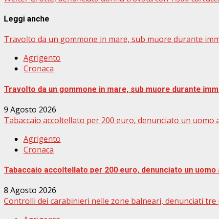
Leggi anche
Travolto da un gommone in mare, sub muore durante im
Agrigento
Cronaca
Travolto da un gommone in mare, sub muore durante im
9 Agosto 2026
Tabaccaio accoltellato per 200 euro, denunciato un uomo a
Agrigento
Cronaca
Tabaccaio accoltellato per 200 euro, denunciato un uomo 
8 Agosto 2026
Controlli dei carabinieri nelle zone balneari, denunciati t