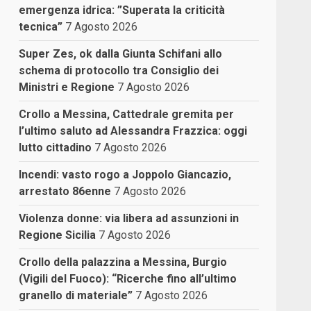
emergenza idrica: ”Superata la criticità
tecnica”
7 Agosto 2026
Super Zes, ok dalla Giunta Schifani allo
schema di protocollo tra Consiglio dei
Ministri e Regione
7 Agosto 2026
Crollo a Messina, Cattedrale gremita per
l’ultimo saluto ad Alessandra Frazzica: oggi
lutto cittadino
7 Agosto 2026
Incendi: vasto rogo a Joppolo Giancazio,
arrestato 86enne
7 Agosto 2026
Violenza donne: via libera ad assunzioni in
Regione Sicilia
7 Agosto 2026
Crollo della palazzina a Messina, Burgio
(Vigili del Fuoco): “Ricerche fino all’ultimo
granello di materiale”
7 Agosto 2026