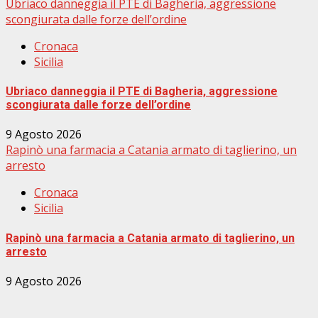
Ubriaco danneggia il PTE di Bagheria, aggressione
scongiurata dalle forze dell’ordine
Cronaca
Sicilia
Ubriaco danneggia il PTE di Bagheria, aggressione
scongiurata dalle forze dell’ordine
9 Agosto 2026
Rapinò una farmacia a Catania armato di taglierino, un
arresto
Cronaca
Sicilia
Rapinò una farmacia a Catania armato di taglierino, un
arresto
9 Agosto 2026