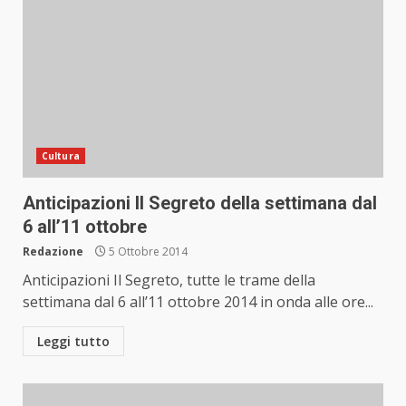
Cultura
Anticipazioni Il Segreto della settimana dal
6 all’11 ottobre
Redazione
5 Ottobre 2014
Anticipazioni Il Segreto, tutte le trame della
settimana dal 6 all’11 ottobre 2014 in onda alle ore...
Leggi tutto