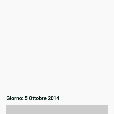
Giorno:
5 Ottobre 2014