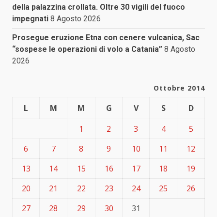
della palazzina crollata. Oltre 30 vigili del fuoco
impegnati
8 Agosto 2026
Prosegue eruzione Etna con cenere vulcanica, Sac
“sospese le operazioni di volo a Catania”
8 Agosto
2026
Ottobre 2014
L
M
M
G
V
S
D
1
2
3
4
5
6
7
8
9
10
11
12
13
14
15
16
17
18
19
20
21
22
23
24
25
26
27
28
29
30
31