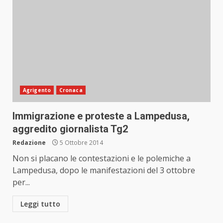
Agrigento
Cronaca
Immigrazione e proteste a Lampedusa,
aggredito giornalista Tg2
Redazione
5 Ottobre 2014
Non si placano le contestazioni e le polemiche a
Lampedusa, dopo le manifestazioni del 3 ottobre
per...
Leggi tutto