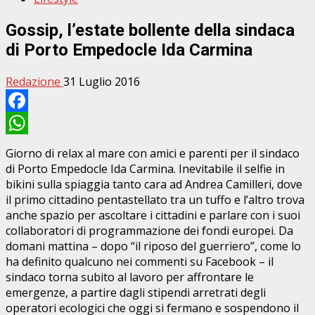
Gossip, l’estate bollente della sindaca
di Porto Empedocle Ida Carmina
Redazione
31 Luglio 2016
Facebook
WhatsApp
Giorno di relax al mare con amici e parenti per il sindaco
di Porto Empedocle Ida Carmina. Inevitabile il selfie in
bikini sulla spiaggia tanto cara ad Andrea Camilleri, dove
il primo cittadino pentastellato tra un tuffo e l’altro trova
anche spazio per ascoltare i cittadini e parlare con i suoi
collaboratori di programmazione dei fondi europei. Da
domani mattina – dopo “il riposo del guerriero”, come lo
ha definito qualcuno nei commenti su Facebook – il
sindaco torna subito al lavoro per affrontare le
emergenze, a partire dagli stipendi arretrati degli
operatori ecologici che oggi si fermano e sospendono il