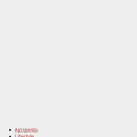
Agrigento
Lifestyle