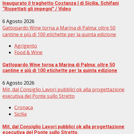
Inaugurato il traghetto Costanza I di Sicilia, Schifani
“Rispettati gli impegni” / Video
6 Agosto 2026
Gattopardo Wine torna a Marina di Palma: oltre 50
cantine e più di 100 etichette per la quinta edizione
Agrigento
Food & Wine
Gattopardo Wine torna a Marina di Palma: oltre 50
cantine e più di 100 etichette per la quinta edizione
6 Agosto 2026
Mit, dal Consiglio Lavori pubblici ok alla progettazione
esecutiva del Ponte sullo Stretto
Cronaca
Sicilia
Mit, dal Consiglio Lavori pubblici ok alla progettazione
esecutiva del Ponte sullo Stretto