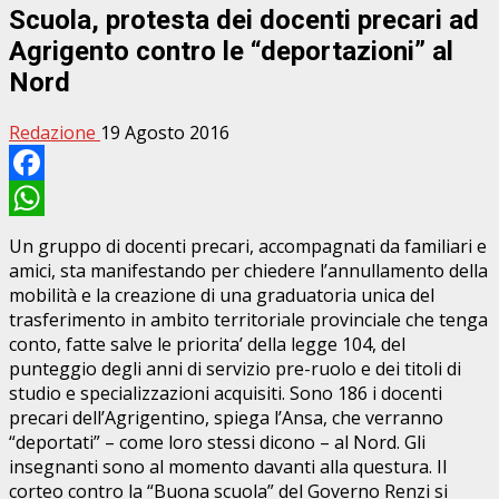
Scuola, protesta dei docenti precari ad
Agrigento contro le “deportazioni” al
Nord
Redazione
19 Agosto 2016
Facebook
WhatsApp
Un gruppo di docenti precari, accompagnati da familiari e
amici, sta manifestando per chiedere l’annullamento della
mobilità e la creazione di una graduatoria unica del
trasferimento in ambito territoriale provinciale che tenga
conto, fatte salve le priorita’ della legge 104, del
punteggio degli anni di servizio pre-ruolo e dei titoli di
studio e specializzazioni acquisiti. Sono 186 i docenti
precari dell’Agrigentino, spiega l’Ansa, che verranno
“deportati” – come loro stessi dicono – al Nord. Gli
insegnanti sono al momento davanti alla questura. Il
corteo contro la “Buona scuola” del Governo Renzi si