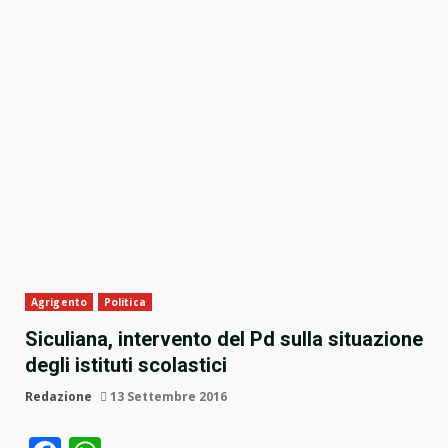
Agrigento
Politica
Siculiana, intervento del Pd sulla situazione
degli istituti scolastici
Redazione
13 Settembre 2016