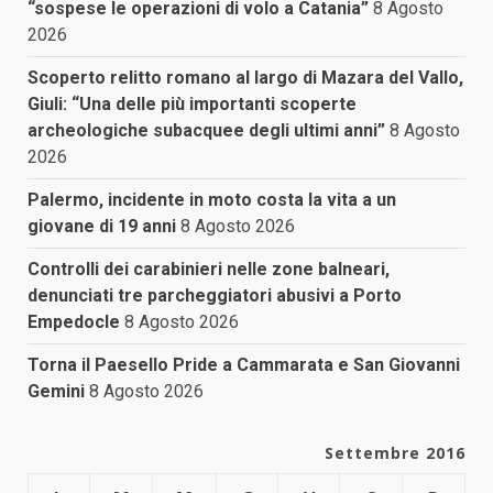
“sospese le operazioni di volo a Catania”
8 Agosto
2026
Scoperto relitto romano al largo di Mazara del Vallo,
Giuli: “Una delle più importanti scoperte
archeologiche subacquee degli ultimi anni”
8 Agosto
2026
Palermo, incidente in moto costa la vita a un
giovane di 19 anni
8 Agosto 2026
Controlli dei carabinieri nelle zone balneari,
denunciati tre parcheggiatori abusivi a Porto
Empedocle
8 Agosto 2026
Torna il Paesello Pride a Cammarata e San Giovanni
Gemini
8 Agosto 2026
Settembre 2016