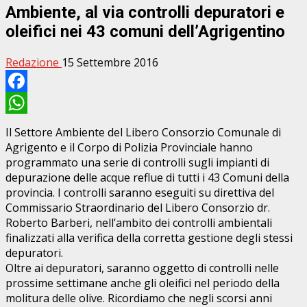
Ambiente, al via controlli depuratori e
oleifici nei 43 comuni dell’Agrigentino
Redazione
15 Settembre 2016
Facebook
WhatsApp
Il Settore Ambiente del Libero Consorzio Comunale di
Agrigento e il Corpo di Polizia Provinciale hanno
programmato una serie di controlli sugli impianti di
depurazione delle acque reflue di tutti i 43 Comuni della
provincia. I controlli saranno eseguiti su direttiva del
Commissario Straordinario del Libero Consorzio dr.
Roberto Barberi, nell’ambito dei controlli ambientali
finalizzati alla verifica della corretta gestione degli stessi
depuratori.
Oltre ai depuratori, saranno oggetto di controlli nelle
prossime settimane anche gli oleifici nel periodo della
molitura delle olive. Ricordiamo che negli scorsi anni