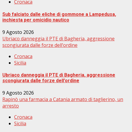
Cronaca
Sub falciato dalle eliche di gommone a Lampedusa,
inchiesta per omicidio nautico
9 Agosto 2026
Ubriaco danneggia il PTE di Bagheria, aggressione
scongiurata dalle forze dell’ordine
Cronaca
Sicilia
Ubriaco danneggia il PTE di Bagheria, aggressione
scongiurata dalle forze dell’ordine
9 Agosto 2026
Rapinò una farmacia a Catania armato di taglierino, un
arresto
Cronaca
Sicilia