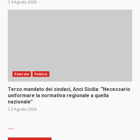
4 Agosto 2026
Palermo
Politica
Terzo mandato dei sindaci, Anci Sicilia: “Necessario
uniformare la normativa regionale a quella
nazionale”
2 Agosto 2026