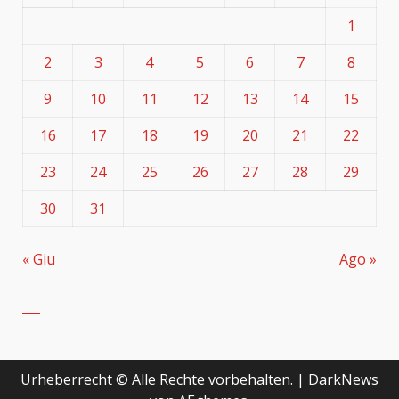
1
2
3
4
5
6
7
8
9
10
11
12
13
14
15
16
17
18
19
20
21
22
23
24
25
26
27
28
29
30
31
« Giu
Ago »
Urheberrecht © Alle Rechte vorbehalten.
|
DarkNews