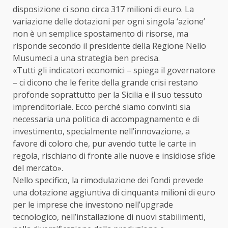
disposizione ci sono circa 317 milioni di euro. La
variazione delle dotazioni per ogni singola ‘azione’
non è un semplice spostamento di risorse, ma
risponde secondo il presidente della Regione Nello
Musumeci a una strategia ben precisa.
«Tutti gli indicatori economici – spiega il governatore
– ci dicono che le ferite della grande crisi restano
profonde soprattutto per la Sicilia e il suo tessuto
imprenditoriale. Ecco perché siamo convinti sia
necessaria una politica di accompagnamento e di
investimento, specialmente nell’innovazione, a
favore di coloro che, pur avendo tutte le carte in
regola, rischiano di fronte alle nuove e insidiose sfide
del mercato».
Nello specifico, la rimodulazione dei fondi prevede
una dotazione aggiuntiva di cinquanta milioni di euro
per le imprese che investono nell’upgrade
tecnologico, nell’installazione di nuovi stabilimenti,