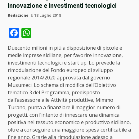
innovazione e investimenti tecnologici
Redazione
18 Luglio 2018
Facebook
WhatsApp
Duecento milioni in più a disposizione di piccole e
medie imprese siciliane, per favorire innovazione,
investimenti tecnologici e start up. Lo prevede la
rimodulazione del Fondo europeo di sviluppo
regionale 2014/2020 approvata dal governo
Musumeci. Lo schema di modifica dell’Obiettivo
tematico 3 del Programma, predisposto
dall’assessore alle Attività produttive, Mimmo
Turano, punta a finanziare il maggior numero di
progetti, con l’intento di innescare una dinamica
positiva nel tessuto economico e produttivo siciliano,
oltre a conseguire una maggiore spesa certificabile a
fine anno. Grazie alla rimodulazione adesso a