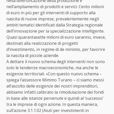
nella diversificazione della produzione e
nell’ampliamento di prodotti e servizi. Cento milioni
di euro in più per gli interventi di supporto alla
nascita di nuove imprese, prevalentemente negli
ambiti tematici identificati dalla Strategia regionale
dell’innovazione per la specializzazione intelligente.
Quasi quarantasette milioni di euro saranno, invece,
destinati alla realizzazione di progetti
d’investimento, in regime di de minimis, per favorire
la nascita di piccole aziende.
A dettare il nuovo schema degli interventi non sono
solo le tendenze macroeconomiche, ma anche le
esigenze territoriali. «Con questo nuovo schema –
spiega l’assessore Mimmo Turano – ci siamo messi
all’ascolto delle esigenze dei nostri imprenditori,
abbiamo infatti calibrato la rimodulazione dei fondi
in base alle istanze pervenute e quindi al ‘successo’
tra le imprese di ogni azione. In questa maniera,
sull’azione 3.1.1.02 (Aiuti per investimenti in