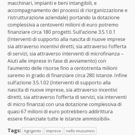
macchinari, impianti e beni intangibili, e
accompagnamento dei processi di riorganizzazione e
ristrutturazione aziendale) portando la dotazione
complessiva a centoventi milioni di euro potremo
finanziare circa 180 progetti. Sull’azione 3.5.1.0.1
(Interventi di supporto alla nascita di nuove imprese
sia attraverso incentivi diretti, sia attraverso l’offerta
di servizi, sia attraverso interventi di microfinanza –
Aiuti alle imprese in fase di avviamento) con
l’aumento delle risorse fino a centotrenta milioni
saremo in grado di finanziare circa 280 istanze. Infine
sull’azione 3.5.1.02 (Interventi di supporto alla
nascita di nuove imprese, sia attraverso incentivi
diretti, sia attraverso l’offerta di servizi, sia interventi
di micro finanza) con una dotazione complessiva di
quasi 67 milioni di euro potrebbero addirittura
essere finanziate tutte le istanze ammissibili».
Tags:
Agrigento
imprese
nello musumeci