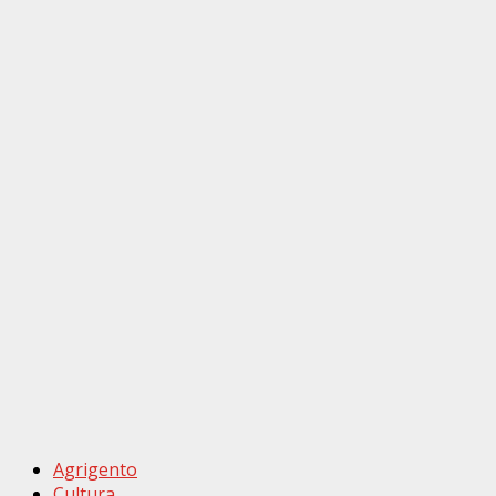
Agrigento
Cultura