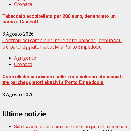
Cronaca
Tabaccaio accoltellato per 200 euro, denunciato un
uomo a Canicattì
8 Agosto 2026
Controlli dei carabinieri nelle zone balneari, denunciati
tre parcheggiatori abusivi a Porto Empedocle
Agrigento
Cronaca
Controlli dei carabinieri nelle zone balneari, denunciati
tre parcheggiatori abusivi a Porto Empedocle
8 Agosto 2026
Ultime notizie
Sub travolto da un gommone nelle acque di Lampedusa,