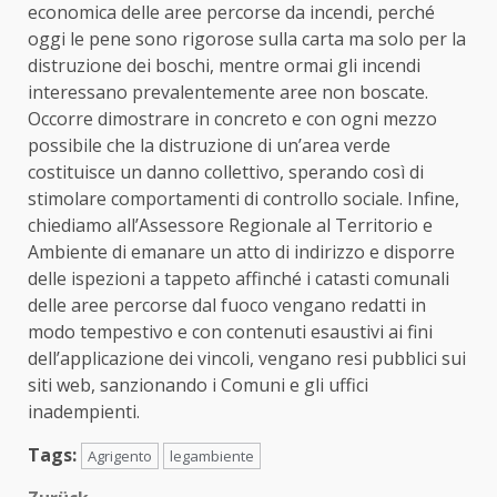
economica delle aree percorse da incendi, perché
oggi le pene sono rigorose sulla carta ma solo per la
distruzione dei boschi, mentre ormai gli incendi
interessano prevalentemente aree non boscate.
Occorre dimostrare in concreto e con ogni mezzo
possibile che la distruzione di un’area verde
costituisce un danno collettivo, sperando così di
stimolare comportamenti di controllo sociale. Infine,
chiediamo all’Assessore Regionale al Territorio e
Ambiente di emanare un atto di indirizzo e disporre
delle ispezioni a tappeto affinché i catasti comunali
delle aree percorse dal fuoco vengano redatti in
modo tempestivo e con contenuti esaustivi ai fini
dell’applicazione dei vincoli, vengano resi pubblici sui
siti web, sanzionando i Comuni e gli uffici
inadempienti.
Tags:
Agrigento
legambiente