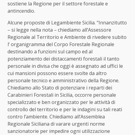
sostiene la Regione per il settore forestale e
antincendio.
Alcune proposte di Legambiente Sicilia. “Innanzitutto
– si legge nella nota – chiediamo all’Assessore
Regionale al Territorio e Ambiente di rivedere subito
l’ organigramma del Corpo Forestale Regionale
destinando a funzioni sul campo ed al
potenziamento dei distaccamenti forestali il tanto
personale in divisa che oggi è assegnato ad uffici le
cui mansioni possono essere svolte da altro
personale tecnico e amministrativo della Regione.
Chiediamo allo Stato di potenziare i reparti dei
Carabinieri Forestali in Sicilia, occorre personale
specializzato e ben organizzato per le attività di
controllo del territorio e per le indagini su tali reati
contro l’ambiente. Chiediamo all’Assemblea
Regionale Siciliana di varare urgenti norme
sanzionatorie per impedire ogni utilizzazione