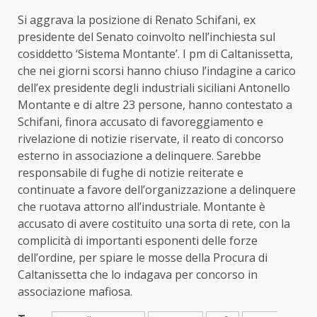
Si aggrava la posizione di Renato Schifani, ex
presidente del Senato coinvolto nell’inchiesta sul
cosiddetto ‘Sistema Montante’. I pm di Caltanissetta,
che nei giorni scorsi hanno chiuso l’indagine a carico
dell’ex presidente degli industriali siciliani Antonello
Montante e di altre 23 persone, hanno contestato a
Schifani, finora accusato di favoreggiamento e
rivelazione di notizie riservate, il reato di concorso
esterno in associazione a delinquere. Sarebbe
responsabile di fughe di notizie reiterate e
continuate a favore dell’organizzazione a delinquere
che ruotava attorno all’industriale. Montante è
accusato di avere costituito una sorta di rete, con la
complicità di importanti esponenti delle forze
dell’ordine, per spiare le mosse della Procura di
Caltanissetta che lo indagava per concorso in
associazione mafiosa.