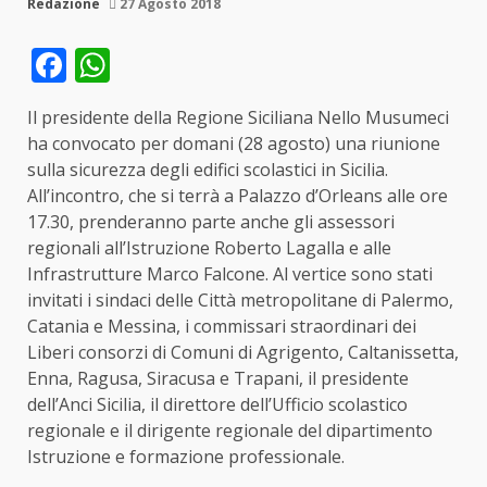
Redazione
27 Agosto 2018
Facebook
WhatsApp
Il presidente della Regione Siciliana Nello Musumeci
ha convocato per domani (28 agosto) una riunione
sulla sicurezza degli edifici scolastici in Sicilia.
All’incontro, che si terrà a Palazzo d’Orleans alle ore
17.30, prenderanno parte anche gli assessori
regionali all’Istruzione Roberto Lagalla e alle
Infrastrutture Marco Falcone. Al vertice sono stati
invitati i sindaci delle Città metropolitane di Palermo,
Catania e Messina, i commissari straordinari dei
Liberi consorzi di Comuni di Agrigento, Caltanissetta,
Enna, Ragusa, Siracusa e Trapani, il presidente
dell’Anci Sicilia, il direttore dell’Ufficio scolastico
regionale e il dirigente regionale del dipartimento
Istruzione e formazione professionale.