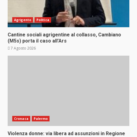
Agrigento
Politica
Cantine sociali agrigentine al collasso, Cambiano
(M5s) porta il caso all’Ars
7 Agosto 2026
Cronaca
Palermo
Violenza donne: via libera ad assunzioni in Regione