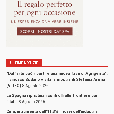
ULTIME NOTIZIE
“Dall’arte può ripartire una nuova fase di Agrigento”,
il sindaco Sodano visita la mostra di Stefania Arena
(VIDEO)
8 Agosto 2026
La Spagna ripristina i controlli alle frontiere con
l’Italia
8 Agosto 2026
Cina, in aumento dell’11,3% i ricavi dell’industria