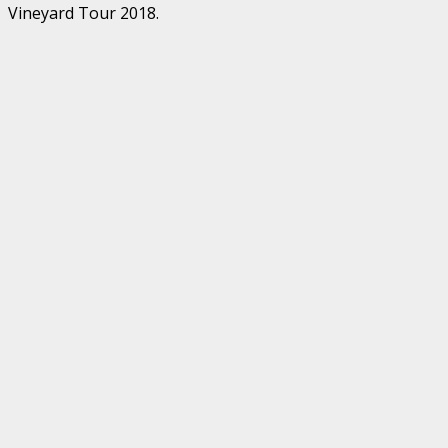
Vineyard Tour 2018.