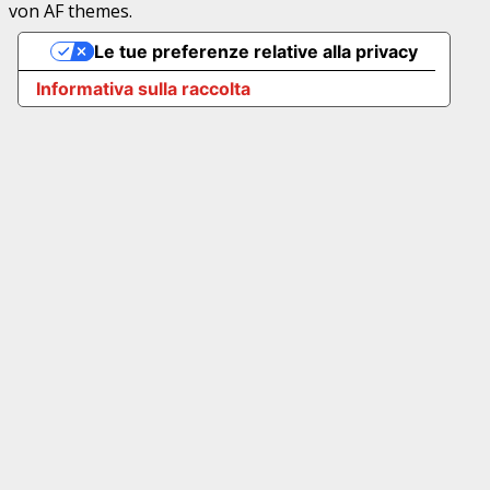
von AF themes.
Le tue preferenze relative alla privacy
Informativa sulla raccolta