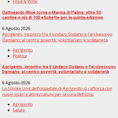
Food & Wine
Gattopardo Wine torna a Marina di Palma: oltre 50
cantine e più di 100 etichette per la quinta edizione
6 Agosto 2026
Agrigento, incontro tra il sindaco Sodano e l’arcivescovo
Damiano: al centro povertà, volontariato e solidarietà
Agrigento
Politica
Agrigento, incontro tra il sindaco Sodano e l’arcivescovo
Damiano: al centro povertà, volontariato e solidarietà
6 Agosto 2026
La Stroke Unit dell’ospedale di Agrigento si rafforza con
nuovi spazi e attrezzature per la cura dell’ictus
Agrigento
Salute