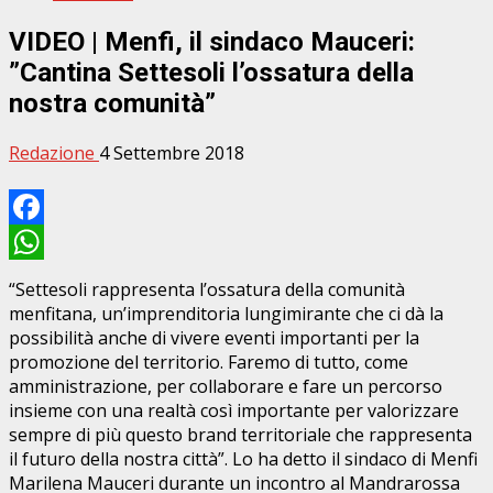
VIDEO | Menfi, il sindaco Mauceri:
”Cantina Settesoli l’ossatura della
nostra comunità”
Redazione
4 Settembre 2018
Facebook
WhatsApp
“Settesoli rappresenta l’ossatura della comunità
menfitana, un’imprenditoria lungimirante che ci dà la
possibilità anche di vivere eventi importanti per la
promozione del territorio. Faremo di tutto, come
amministrazione, per collaborare e fare un percorso
insieme con una realtà così importante per valorizzare
sempre di più questo brand territoriale che rappresenta
il futuro della nostra città”. Lo ha detto il sindaco di Menfi
Marilena Mauceri durante un incontro al Mandrarossa