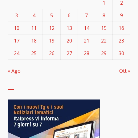
1
2
3
4
5
6
7
8
9
10
11
12
13
14
15
16
17
18
19
20
21
22
23
24
25
26
27
28
29
30
« Ago
Ott »