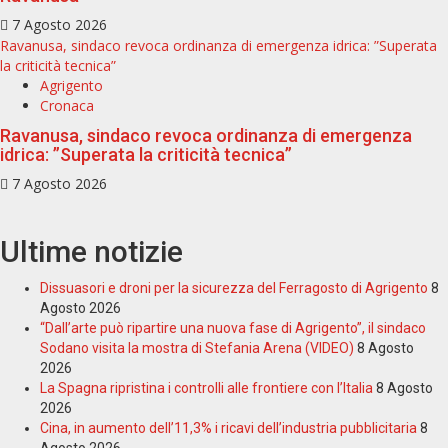
7 Agosto 2026
Ravanusa, sindaco revoca ordinanza di emergenza idrica: ”Superata
la criticità tecnica”
Agrigento
Cronaca
Ravanusa, sindaco revoca ordinanza di emergenza
idrica: ”Superata la criticità tecnica”
7 Agosto 2026
Ultime notizie
Dissuasori e droni per la sicurezza del Ferragosto di Agrigento
8
Agosto 2026
“Dall’arte può ripartire una nuova fase di Agrigento”, il sindaco
Sodano visita la mostra di Stefania Arena (VIDEO)
8 Agosto
2026
La Spagna ripristina i controlli alle frontiere con l’Italia
8 Agosto
2026
Cina, in aumento dell’11,3% i ricavi dell’industria pubblicitaria
8