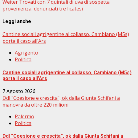
Weiter
Trovati con 7 quintali di uva di sospetta
provenienza, denunciati tre licatesi
Leggi anche
Cantine sociali agrigentine al collasso, Cambiano (M5s)
porta il caso all’Ars
Agrigento
Politica
Cantine sociali agrigentine al collasso, Cambiano (M5s)
porta il caso all’Ars
7 Agosto 2026
Ddl “Coesione e crescita”, ok dalla Giunta Schifani a
manovra da oltre 220 milioni
Palermo
Politica
Ddl “Coesione e crescita”, ok dalla Giunta Schifani a