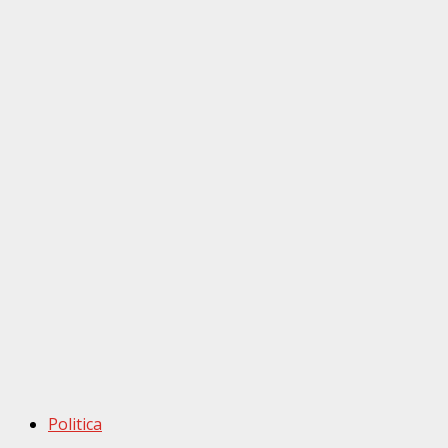
Politica