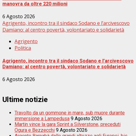
manovra da oltre 220 milioni
6 Agosto 2026
Agrigento, incontro tra il sindaco Sodano e l’arcivescovo
Damiano: al centro povertà, volontariato e solidarietà
Agrigento
Politica
Agrigento, incontro tra il sindaco Sodano e l’arcivescovo
Damiano: al centro povertà, volontariato e solidarietà
6 Agosto 2026
Ultime notizie
Travolto da un gommone in mare, sub muore durante
immersione a Lampedusa
9 Agosto 2026
Martin vince la gara Sprint a Silverstone, preceduti
Ogura e Bezzecchi
9 Agosto 2026
Argento Barnabà dalle grandi altezze agli Europei, bis