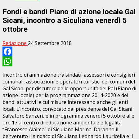
Fondi e bandi Piano di azione locale Gal
Sicani, incontro a Siculiana venerdì 5
ottobre
Redazione
24 Settembre 2018
Facebook
WhatsApp
Incontro di animazione tra sindaci, assessori e consiglieri
comunali, associazioni e operatori turistici dei comuni del
Gal Sicani per discutere delle opportunità del Pal (Piano di
azione locale) per la programmazione 2014-2020 e dei
bandi attuativi le cui misure interessano anche gli enti
locali. L’incontro, convocato dal presidente del Gal Sicani
Salvatore Sanzeri, è in programma venerdì 5 ottobre alle
ore 17 al centro di educazione ambientale e legalità
“Francesco Alaimo” di Siculiana Marina. Daranno il
benvenuto il sindaco di Siculiana Leonardo Lauricella e il