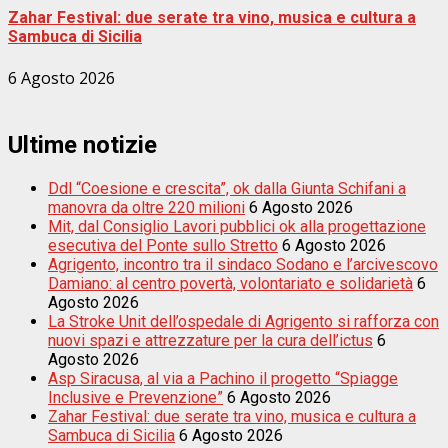
Zahar Festival: due serate tra vino, musica e cultura a
Sambuca di Sicilia
6 Agosto 2026
Ultime notizie
Ddl “Coesione e crescita”, ok dalla Giunta Schifani a
manovra da oltre 220 milioni
6 Agosto 2026
Mit, dal Consiglio Lavori pubblici ok alla progettazione
esecutiva del Ponte sullo Stretto
6 Agosto 2026
Agrigento, incontro tra il sindaco Sodano e l’arcivescovo
Damiano: al centro povertà, volontariato e solidarietà
6
Agosto 2026
La Stroke Unit dell’ospedale di Agrigento si rafforza con
nuovi spazi e attrezzature per la cura dell’ictus
6
Agosto 2026
Asp Siracusa, al via a Pachino il progetto “Spiagge
Inclusive e Prevenzione”
6 Agosto 2026
Zahar Festival: due serate tra vino, musica e cultura a
Sambuca di Sicilia
6 Agosto 2026