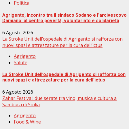
Politica
Agrigento, incontro tra il sindaco Sodano e l’arcivescovo
Damiano: al centro povertà, volontariato e solidarietà
6 Agosto 2026
La Stroke Unit dell’ospedale di Agrigento si rafforza con
nuovi spazi e attrezzature per la cura dell’ictus
Agrigento
Salute
La Stroke Unit dell’ospedale di Agrigento si rafforza con
nuovi spazi e attrezzature per la cura dell’ictus
6 Agosto 2026
Zahar Festival: due serate tra vino, musica e cultura a
Sambuca di Sicilia
Agrigento
Food & Wine